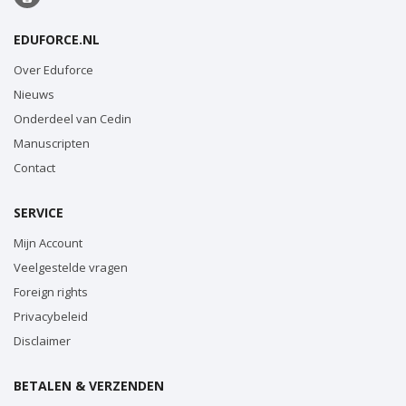
EDUFORCE.NL
Over Eduforce
Nieuws
Onderdeel van Cedin
Manuscripten
Contact
SERVICE
Mijn Account
Veelgestelde vragen
Foreign rights
Privacybeleid
Disclaimer
BETALEN & VERZENDEN