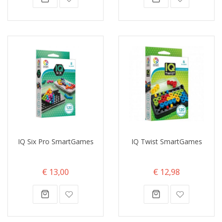
IQ Six Pro SmartGames
IQ Twist SmartGames
€ 13,00
€ 12,98